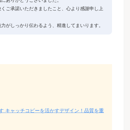
快くご承諾いただきましたこと、心より感謝申し上
魅力がしっかり伝わるよう、精進してまいります。
ます キャッチコピーを活かすデザイン！品質を重