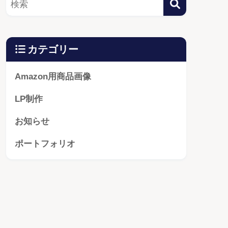
カテゴリー
Amazon用商品画像
LP制作
お知らせ
ポートフォリオ