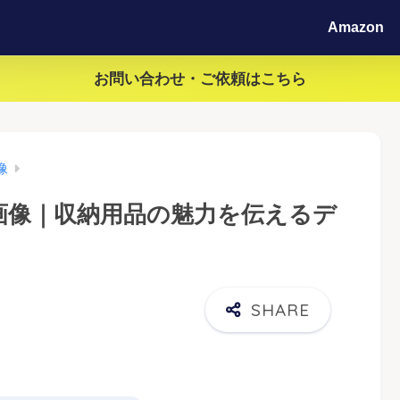
Amazon
お問い合わせ・ご依頼はこちら
像
品画像｜収納用品の魅力を伝えるデ