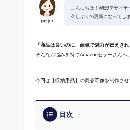
こんにちは！WEBデザイナ
久しぶりの更新になってし
おだぎり
「商品は良いのに、画像で魅力が伝えきれ
そんなお悩みを持つAmazonセラーさんへ
今回は【収納用品】の商品画像を制作させ
目次