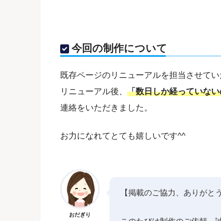
今回の制作について
既存ページのリニューアルを担当させてい
リニューアル後、
「数日しか経っていない
連絡をいただきました。
お力になれてとても嬉しいです^^
【掲載のご協力、ありがと
おだぎり
このたびは制作のご依頼、