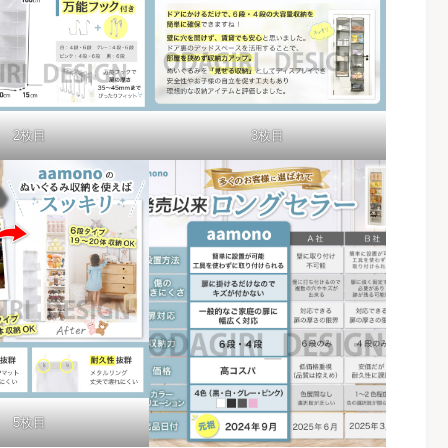
2枚目
3枚目
5枚目