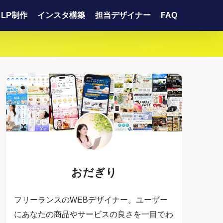
LP制作
インスタ構築
担当デザイナー
FAQ
おだぎり
フリーランスのWEBデザイナー。ユーザー
にあなたの商品やサービスの良さを一目でわ