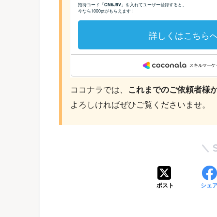
ココナラでは、
これまでのご依頼者様
よろしければぜひご覧くださいませ。
ポスト
シェ