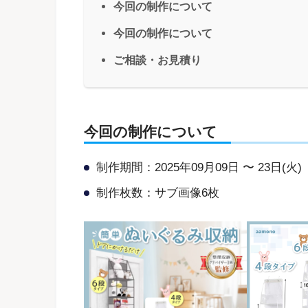
今回の制作について
今回の制作について
ご相談・お見積り
今回の制作について
制作期間：2025年09月09日 〜 23日(火)
制作枚数：サブ画像6枚