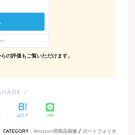
からの評価もご覧いただけます。
SHARE
LINE
ア
はてブ
CATEGORY :
Amazon用商品画像
ポートフォリオ