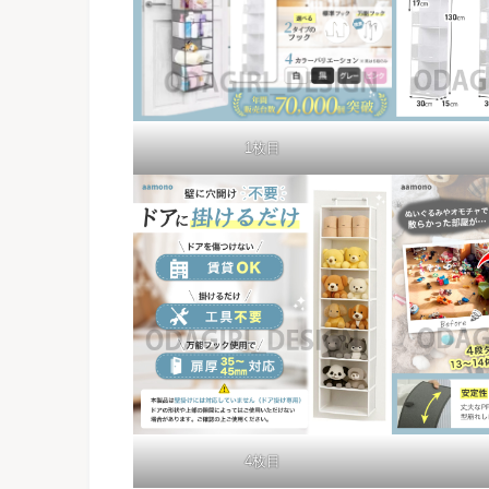
1枚目
4枚目