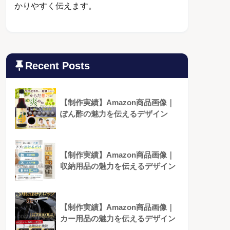
かりやすく伝えます。
Recent Posts
【制作実績】Amazon商品画像｜
ぽん酢の魅力を伝えるデザイン
【制作実績】Amazon商品画像｜
収納用品の魅力を伝えるデザイン
【制作実績】Amazon商品画像｜
カー用品の魅力を伝えるデザイン