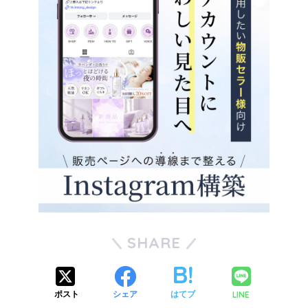
SHARE
LINE
ポスト
シェア
はてブ