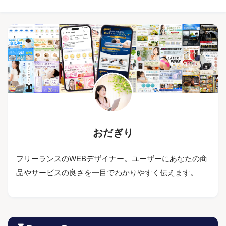
おだぎり
フリーランスのWEBデザイナー。ユーザーにあなたの商
品やサービスの良さを一目でわかりやすく伝えます。