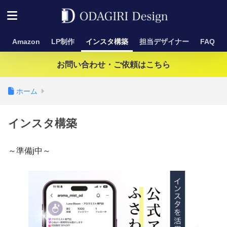
Amazon
LP制作
インスタ構築
担当デザイナー
FAQ
お問い合わせ・ご依頼はこちら
ホーム
インスタ構築
～準備j中～