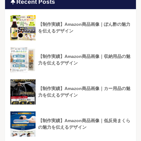
Recent Posts
【制作実績】Amazon商品画像｜ぽん酢の魅力
を伝えるデザイン
【制作実績】Amazon商品画像｜収納用品の魅
力を伝えるデザイン
【制作実績】Amazon商品画像｜カー用品の魅
力を伝えるデザイン
【制作実績】Amazon商品画像｜低反発まくら
の魅力を伝えるデザイン