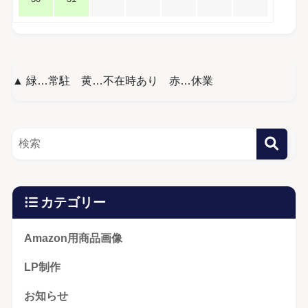
▲ 緑…常駐 黄…不在時あり 赤…休業
カテゴリー
Amazon用商品画像
LP制作
お知らせ