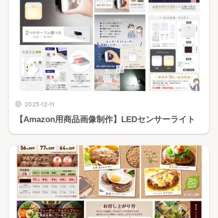
2023-12-11
【Amazon用商品画像制作】LEDセンサーライト