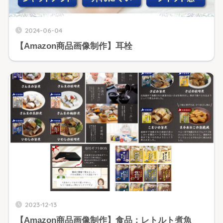
2024-06-04
【Amazon商品画像制作】耳栓
2023-12-13
【Amazon商品画像制作】食品：レトルト煮魚