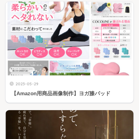
2023-05-29
【Amazon用商品画像制作】ヨガ膝パッド