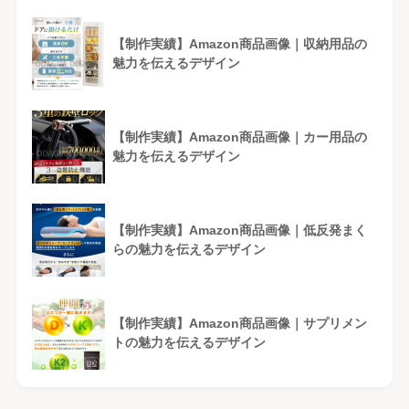
【制作実績】Amazon商品画像｜収納用品の
魅力を伝えるデザイン
【制作実績】Amazon商品画像｜カー用品の
魅力を伝えるデザイン
【制作実績】Amazon商品画像｜低反発まく
らの魅力を伝えるデザイン
【制作実績】Amazon商品画像｜サプリメン
トの魅力を伝えるデザイン