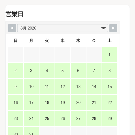
営業日
日
月
火
水
木
金
土
1
2
3
4
5
6
7
8
9
10
11
12
13
14
15
16
17
18
19
20
21
22
23
24
25
26
27
28
29
30
31