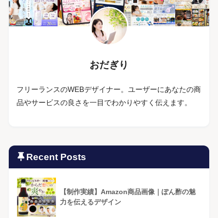
おだぎり
フリーランスのWEBデザイナー。ユーザーにあなたの商
品やサービスの良さを一目でわかりやすく伝えます。
Recent Posts
【制作実績】Amazon商品画像｜ぽん酢の魅
力を伝えるデザイン