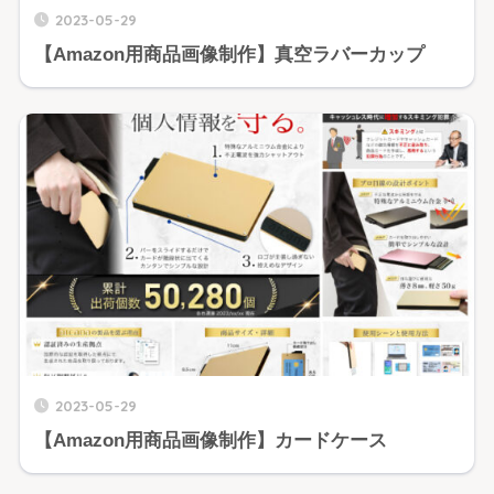
2023-05-29
【Amazon用商品画像制作】真空ラバーカップ
2023-05-29
【Amazon用商品画像制作】カードケース