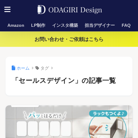
Amazon
LP制作
インスタ構築
担当デザイナー
FAQ
お問い合わせ・ご依頼はこちら
ホーム
タグ
「セールスデザイン」の記事一覧