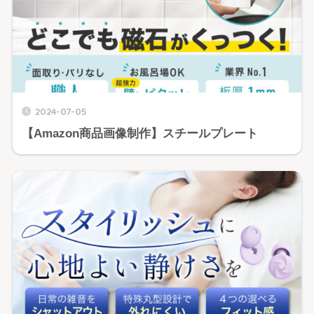
2024-07-05
【Amazon商品画像制作】スチールプレート