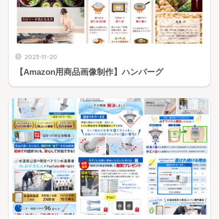
2023-11-20
【Amazon用商品画像制作】ハンバーグ