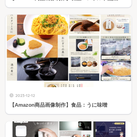
2023-12-12
【Amazon商品画像制作】食品：うに味噌